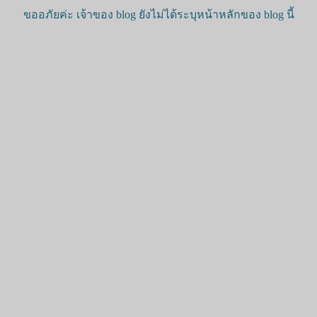
ขออภัยค่ะ เจ้าของ blog ยังไม่ได้ระบุหน้าหลักของ blog นี้